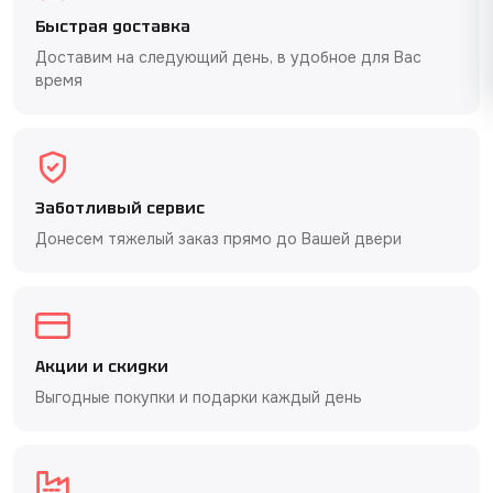
Быстрая доставка
Доставим на следующий день, в удобное для Вас
время
Заботливый сервис
Донесем тяжелый заказ прямо до Вашей двери
Акции и скидки
Выгодные покупки и подарки каждый день