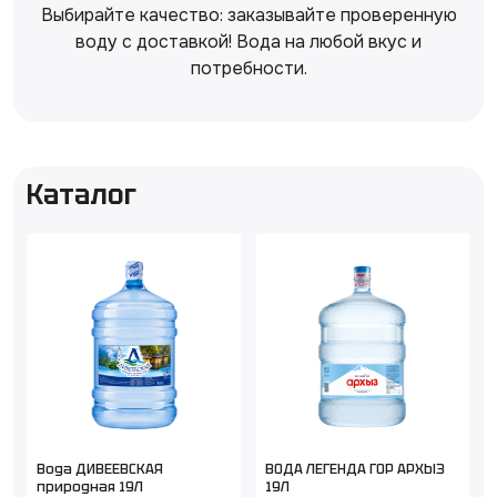
Выбирайте качество: заказывайте проверенную
воду с доставкой! Вода на любой вкус и
потребности.
Каталог
Вода ДИВЕЕВСКАЯ
ВОДА ЛЕГЕНДА ГОР АРХЫЗ
природная 19Л
19Л