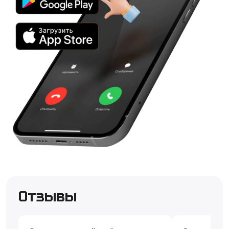
Отзывы