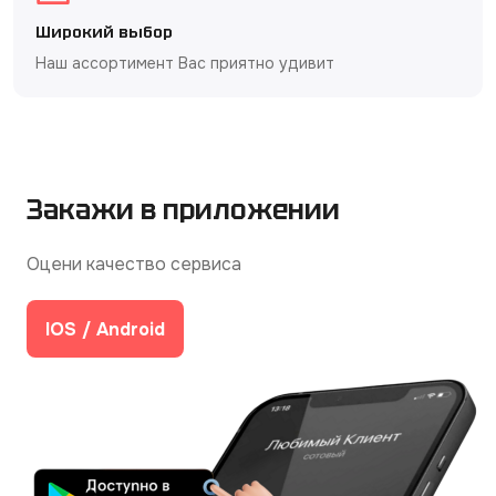
Широкий выбор
Наш ассортимент Вас приятно удивит
Закажи в приложении
Оцени качество сервиса
IOS / Android