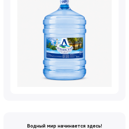
Водный мир начинается здесь!