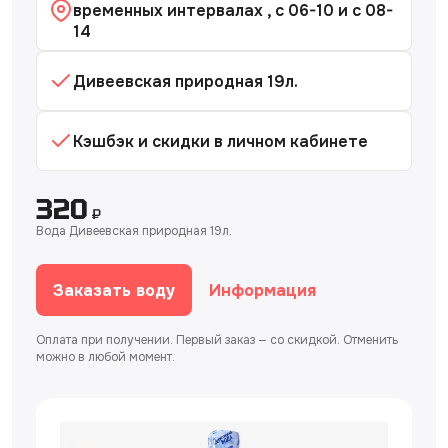
временных интервалах , с 06-10 и с 08-
14
Дивеевская природная 19л.
Кэшбэк и скидки в личном кабинете
320
₽
Вода Дивеевская природная 19л.
Заказать воду
Информация
Оплата при получении. Первый заказ — со скидкой. Отменить
можно в любой момент.